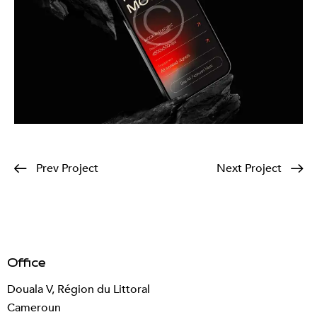
Prev Project
Next Project
Office
Douala V, Région du Littoral
Cameroun