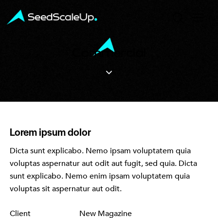
Commercial
Lorem ipsum dolor
Dicta sunt explicabo. Nemo ipsam voluptatem quia
voluptas aspernatur aut odit aut fugit, sed quia. Dicta
sunt explicabo. Nemo enim ipsam voluptatem quia
voluptas sit aspernatur aut odit.
Client
New Magazine