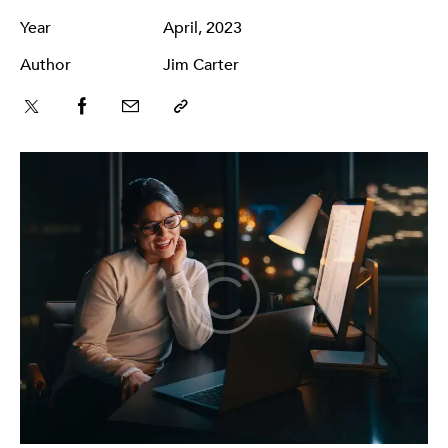
Year
April, 2023
Author
Jim Carter